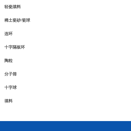
轻瓷填料
稀土瓷砂/瓷球
连环
十字隔板环
陶粒
分子筛
十字球
填料