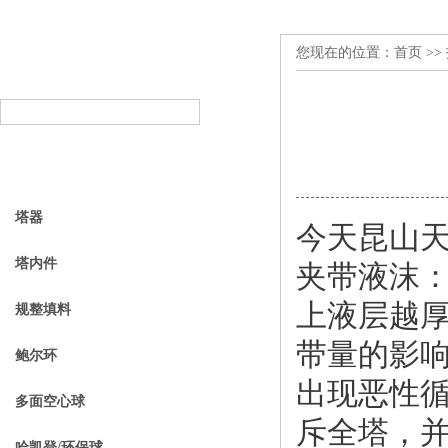
您现在的位置：
首页
>>
产品搜索
PRODUCT SEARCH
产品分类
PRODUCT CLASSIFICATION
塔器
今天昆山
塔内件
夹带液沫
上液层越
规整填料
带量的影
鲍尔环
出现恶性
多面空心球
斥全塔，
哈凯登/环保球