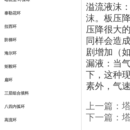
溢流液沫
泰勒花环
沫。板压
拉西环
压降很大
同样会造
阶梯环
剧增加（
海尔环
漏液：当
矩鞍环
下，这种
扁环
素外，气
三层组合填料
上一篇：
八四内弧环
下一篇：
高流环