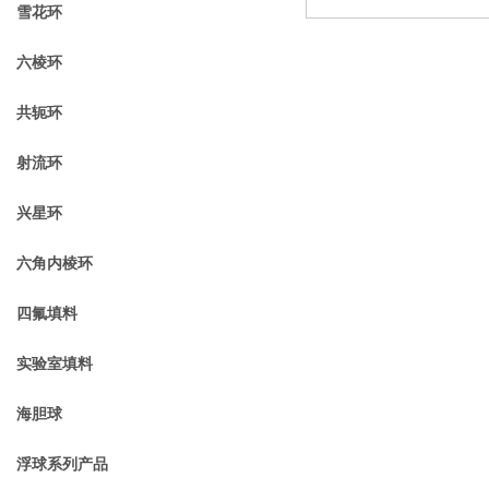
雪花环
六棱环
共轭环
射流环
兴星环
六角内棱环
四氟填料
实验室填料
海胆球
浮球系列产品