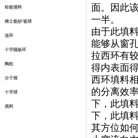
面。因此该
轻瓷填料
一半。
稀土瓷砂/瓷球
由于此填
连环
能够从窗
十字隔板环
拉西环有
陶粒
得内表面
西环填料
分子筛
的分离效率
十字球
下，此填料
填料
下，此填
其方位如