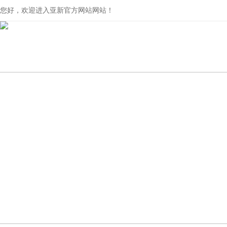
您好，欢迎进入亚新官方网站网站！