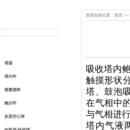
您现在的位置：
首页
>>
产品搜索
PRODUCT SEARCH
产品分类
PRODUCT CLASSIFICATION
塔器
吸收塔内鲍
塔内件
触摸形状
塔、鼓泡
规整填料
在气相中
鲍尔环
与气相进
多面空心球
塔内气液
哈凯登/环保球