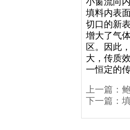
小窗流向
填料内表
切口的新
增大了气
区。因此
大，传质
一恒定的
上一篇：
下一篇：